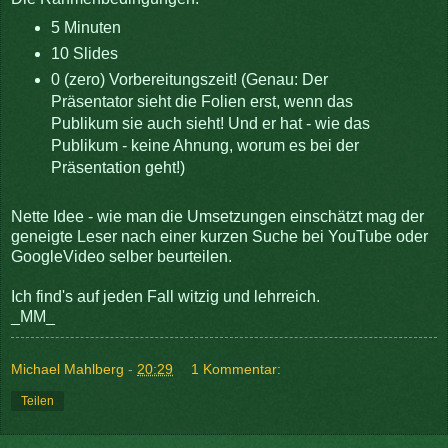
5 Minuten
10 Slides
0 (zero) Vorbereitungszeit! (Genau: Der
Präsentator sieht die Folien erst, wenn das
Publikum sie auch sieht! Und er hat - wie das
Publikum - keine Ahnung, worum es bei der
Präsentation geht!)
Nette Idee - wie man die Umsetzungen einschätzt mag der
geneigte Leser nach einer kurzen Suche bei YouTube oder
GoogleVideo selber beurteilen.
Ich find's auf jeden Fall witzig und lehrreich.
_MM_
Michael Mahlberg
-
20:29
1 Kommentar:
Teilen